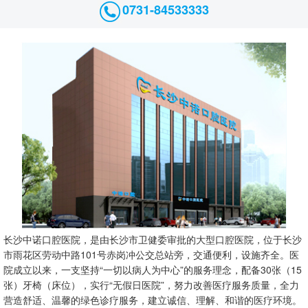
0731-84533333
长沙中诺口腔医院，是由长沙市卫健委审批的大型口腔医院，位于长沙
市雨花区劳动中路101号赤岗冲公交总站旁，交通便利，设施齐全。医
院成立以来，一支坚持“一切以病人为中心”的服务理念，配备30张（15
张）牙椅（床位），实行“无假日医院”，努力改善医疗服务质量，全力
营造舒适、温馨的绿色诊疗服务，建立诚信、理解、和谐的医疗环境。