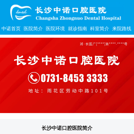
中诺首页
医院简介
医院环境
就诊指南
科室简介
来院路线
长沙中诺口腔医院简介